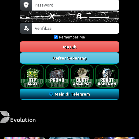
Remember Me
Masuk
Daftar Sekarang
Main di Telegram
Evolution