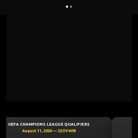
UEFA CHAMPIONS LEAGUE QUALIFIERS
August 11, 2026 — 22:00 WIB