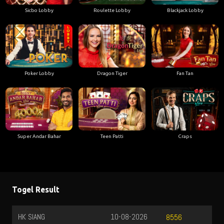
Sicbo Lobby
Roulette Lobby
Blackjack Lobby
Poker Lobby
Dragon Tiger
Fan Tan
Super Andar Bahar
Teen Patti
Craps
Togel Result
HK SIANG
10-08-2026
HONGKO
8556