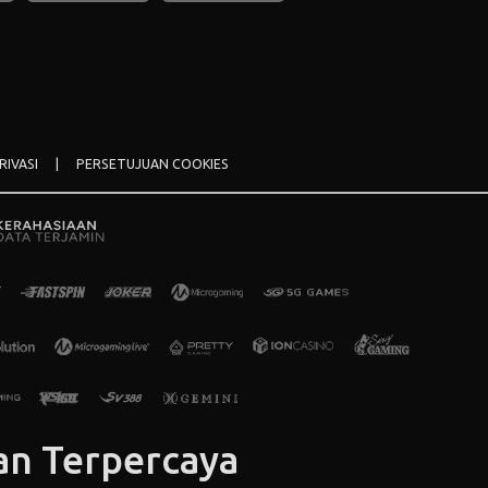
alth
Legend of Persia
RIVASI
|
PERSETUJUAN COOKIES
 Rio
Black Knight
dan Terpercaya
Eve
Mahjong Reactor