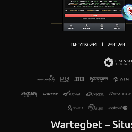
Fortune Crown 25
TENTANG KAMI
|
BANTUAN
|
Fortune Crown
F
Wartegbet – Situ
Chocolate Shop
Snak