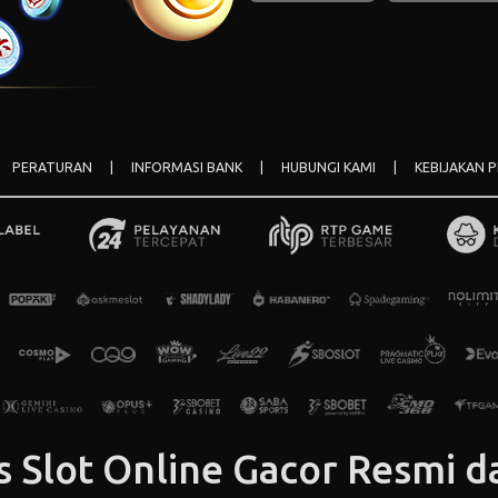
Inca
Ramesses Relics
Winds of We
PERATURAN
|
INFORMASI BANK
|
HUBUNGI KAMI
|
KEBIJAKAN P
ire Temple
World of Emoji
Carnaval Do
s Slot Online Gacor Resmi 
e of Fortune
Hawaii Vacay
Christmas 