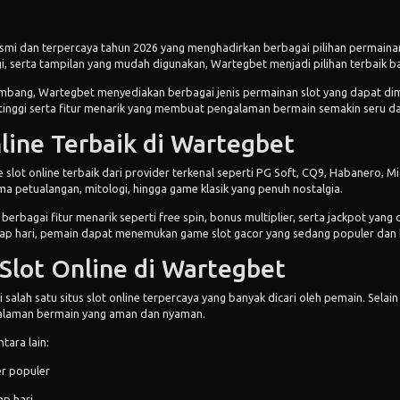
esmi dan terpercaya tahun 2026 yang menghadirkan berbagai pilihan permainan
i, serta tampilan yang mudah digunakan, Wartegbet menjadi pilihan terbaik bag
mbang, Wartegbet menyediakan berbagai jenis permainan slot yang dapat dima
 tinggi serta fitur menarik yang membuat pengalaman bermain semakin seru d
line Terbaik di Wartegbet
ot online terbaik dari provider terkenal seperti PG Soft, CQ9, Habanero, Micr
ull Street
Wild Watermelon
Trick Or Tr
ma petualangan, mitologi, hingga game klasik yang penuh nostalgia.
 berbagai fitur menarik seperti free spin, bonus multiplier, serta jackpot y
tiap hari, pemain dapat menemukan game slot gacor yang sedang populer dan
Slot Online di Wartegbet
lah satu situs slot online terpercaya yang banyak dicari oleh pemain. Selai
ngalaman bermain yang aman dan nyaman.
tara lain:
er populer
ains Treasure
Captain's Treasure
Witch's B
ap hari