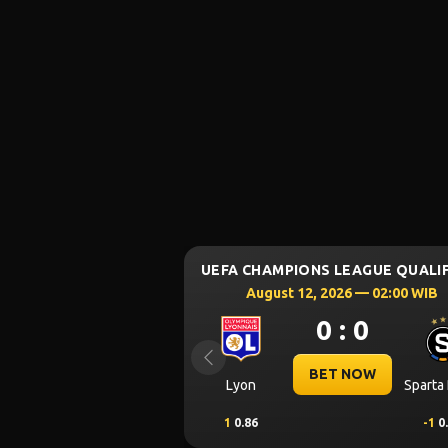
Super Seven Seas
G
U
UEFA CHAMPIONS LEAGUE QUALIF
August 11, 2026 — 22:59 WIB
0 : 0
Previous
BET NOW
Union 
Bodo Glimt
Gill
0.75
0.82
-0.75
Fortune Clover 40
Hea