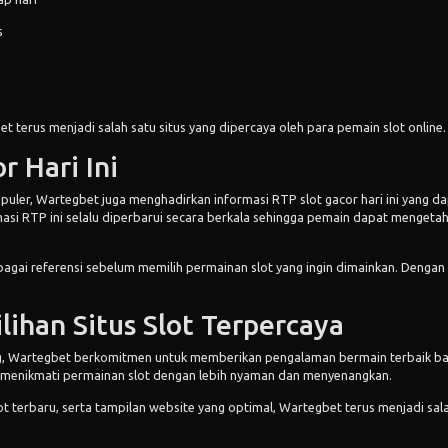
Pro
s
 terus menjadi salah satu situs yang dipercaya oleh para pemain slot online.
 Hari Ini
opuler, Wartegbet juga menghadirkan informasi RTP slot gacor hari ini ya
masi RTP ini selalu diperbarui secara berkala sehingga pemain dapat menget
igers Lair
Dragon's Realm
Pharaoh's 
gai referensi sebelum memilih permainan slot yang ingin dimainkan. Dengan
lihan Situs Slot Terpercaya
ng, Wartegbet berkomitmen untuk memberikan pengalaman bermain terbaik bag
 menikmati permainan slot dengan lebih nyaman dan menyenangkan.
t terbaru, serta tampilan website yang optimal, Wartegbet terus menjadi salah