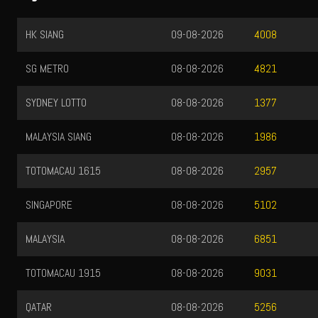
HK SIANG
09-08-2026
4008
SG METRO
08-08-2026
4821
SYDNEY LOTTO
08-08-2026
1377
MALAYSIA SIANG
08-08-2026
1986
TOTOMACAU 1615
08-08-2026
2957
SINGAPORE
08-08-2026
5102
MALAYSIA
08-08-2026
6851
TOTOMACAU 1915
08-08-2026
9031
QATAR
08-08-2026
5256