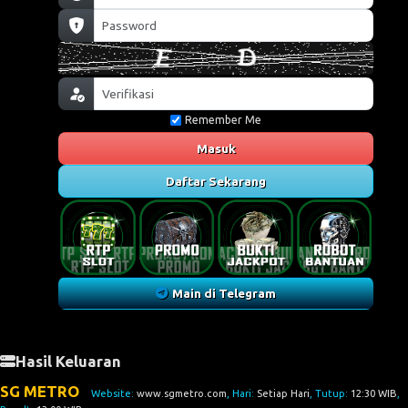
Remember Me
Masuk
Daftar Sekarang
Main di Telegram
Hasil Keluaran
SG METRO
Website:
www.sgmetro.com
, Hari:
Setiap Hari
, Tutup:
12:30 WIB
,