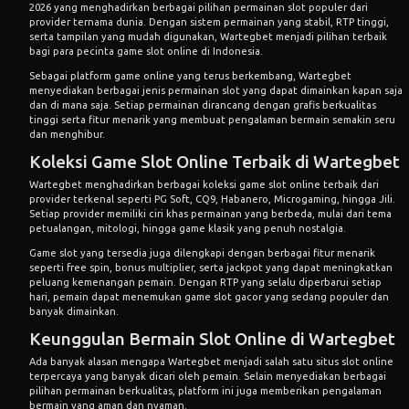
2026 yang menghadirkan berbagai pilihan permainan slot populer dari
provider ternama dunia. Dengan sistem permainan yang stabil, RTP tinggi,
serta tampilan yang mudah digunakan, Wartegbet menjadi pilihan terbaik
bagi para pecinta game slot online di Indonesia.
Sebagai platform game online yang terus berkembang, Wartegbet
menyediakan berbagai jenis permainan slot yang dapat dimainkan kapan saja
dan di mana saja. Setiap permainan dirancang dengan grafis berkualitas
tinggi serta fitur menarik yang membuat pengalaman bermain semakin seru
dan menghibur.
Koleksi Game Slot Online Terbaik di Wartegbet
Wartegbet menghadirkan berbagai koleksi game slot online terbaik dari
provider terkenal seperti PG Soft, CQ9, Habanero, Microgaming, hingga Jili.
Setiap provider memiliki ciri khas permainan yang berbeda, mulai dari tema
petualangan, mitologi, hingga game klasik yang penuh nostalgia.
Game slot yang tersedia juga dilengkapi dengan berbagai fitur menarik
seperti free spin, bonus multiplier, serta jackpot yang dapat meningkatkan
peluang kemenangan pemain. Dengan RTP yang selalu diperbarui setiap
hari, pemain dapat menemukan game slot gacor yang sedang populer dan
banyak dimainkan.
Keunggulan Bermain Slot Online di Wartegbet
Ada banyak alasan mengapa Wartegbet menjadi salah satu situs slot online
terpercaya yang banyak dicari oleh pemain. Selain menyediakan berbagai
pilihan permainan berkualitas, platform ini juga memberikan pengalaman
bermain yang aman dan nyaman.