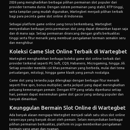
2026 yang menghadirkan berbagai pilihan permainan slot populer dari
provider ternama dunia. Dengan sistem permainan yang stabil, RTP tinggi,
serta tampilan yang mudah digunakan, Wartegbet menjadi pilihan terbaik
bagi para pecinta game slot online di Indonesia.
Sebagai platform game online yang terus berkembang, Wartegbet
menyediakan berbagai jenis permainan slot yang dapat dimainkan kapan saja
dan di mana saja. Setiap permainan dirancang dengan grafis berkualitas
tinggi serta fitur menarik yang membuat pengalaman bermain semakin seru
dan menghibur.
Koleksi Game Slot Online Terbaik di Wartegbet
Wartegbet menghadirkan berbagai koleksi game slot online terbaik dari
provider terkenal seperti PG Soft, CQ9, Habanero, Microgaming, hingga Jili.
Setiap provider memiliki ciri khas permainan yang berbeda, mulai dari tema
petualangan, mitologi, hingga game klasik yang penuh nostalgia.
Game slot yang tersedia juga dilengkapi dengan berbagai fitur menarik
seperti free spin, bonus multiplier, serta jackpot yang dapat meningkatkan
peluang kemenangan pemain. Dengan RTP yang selalu diperbarui setiap
hari, pemain dapat menemukan game slot gacor yang sedang populer dan
banyak dimainkan.
Keunggulan Bermain Slot Online di Wartegbet
Ada banyak alasan mengapa Wartegbet menjadi salah satu situs slot online
terpercaya yang banyak dicari oleh pemain. Selain menyediakan berbagai
pilihan permainan berkualitas, platform ini juga memberikan pengalaman
bermain yang aman dan nyaman.