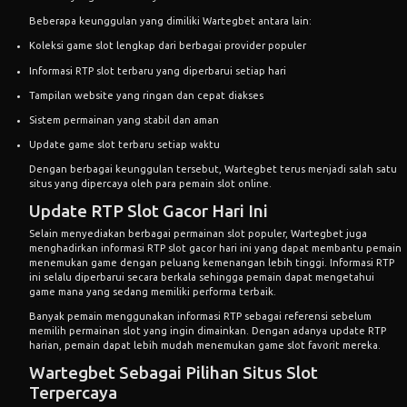
Beberapa keunggulan yang dimiliki Wartegbet antara lain:
Koleksi game slot lengkap dari berbagai provider populer
Informasi RTP slot terbaru yang diperbarui setiap hari
Tampilan website yang ringan dan cepat diakses
Sistem permainan yang stabil dan aman
Update game slot terbaru setiap waktu
Dengan berbagai keunggulan tersebut, Wartegbet terus menjadi salah satu
situs yang dipercaya oleh para pemain slot online.
Update RTP Slot Gacor Hari Ini
Selain menyediakan berbagai permainan slot populer, Wartegbet juga
menghadirkan informasi RTP slot gacor hari ini yang dapat membantu pemain
menemukan game dengan peluang kemenangan lebih tinggi. Informasi RTP
ini selalu diperbarui secara berkala sehingga pemain dapat mengetahui
game mana yang sedang memiliki performa terbaik.
Banyak pemain menggunakan informasi RTP sebagai referensi sebelum
memilih permainan slot yang ingin dimainkan. Dengan adanya update RTP
harian, pemain dapat lebih mudah menemukan game slot favorit mereka.
Wartegbet Sebagai Pilihan Situs Slot
Terpercaya