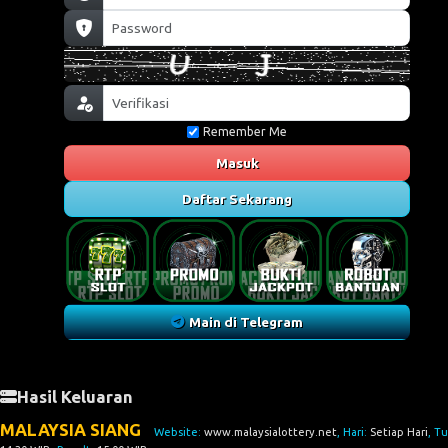
Remember Me
Masuk
Daftar Sekarang
Main di Telegram
Hasil Keluaran
MALAYSIA SIANG
Website:
www.malaysialottery.net
, Hari:
Setiap Hari
, T